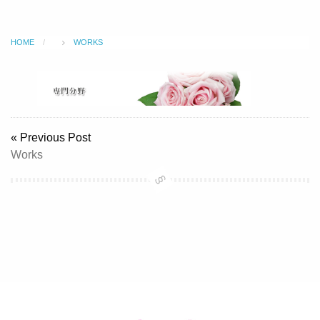
HOME
WORKS
« Previous Post
Works