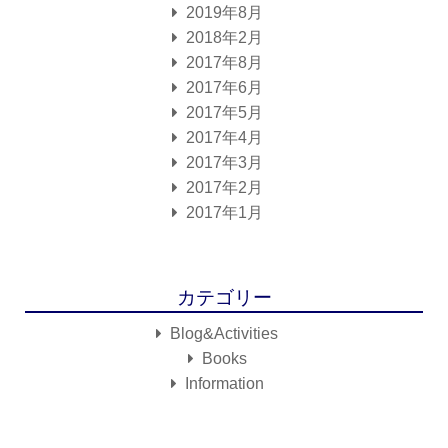
2019年8月
2018年2月
2017年8月
2017年6月
2017年5月
2017年4月
2017年3月
2017年2月
2017年1月
カテゴリー
Blog&Activities
Books
Information